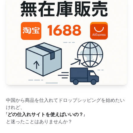
中国から商品を仕入れてドロップシッピングを始めたい
けれど、
「
どの仕入れサイトを使えばいいの？
」
と迷ったことはありませんか？