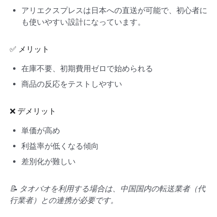
アリエクスプレスは日本への直送が可能で、初心者に
も使いやすい設計になっています。
✅ メリット
在庫不要、初期費用ゼロで始められる
商品の反応をテストしやすい
❌ デメリット
単価が高め
利益率が低くなる傾向
差別化が難しい
📝
タオバオを利用する場合は、中国国内の転送業者（代
行業者）との連携が必要です。