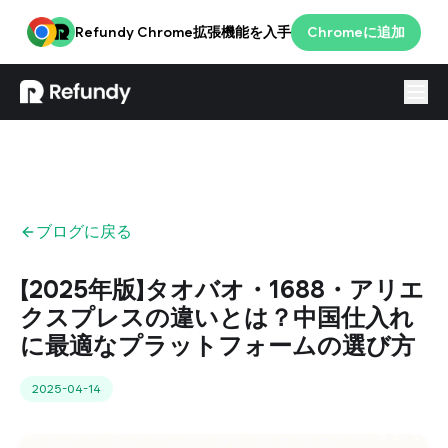
Refundy Chrome拡張機能を入手
Chromeに追加
ログイン
JPN
ブログに戻る
【2025年版】タオバオ・1688・アリエ
クスプレスの違いとは？中国仕入れ
に最適なプラットフォームの選び方
2025-04-14