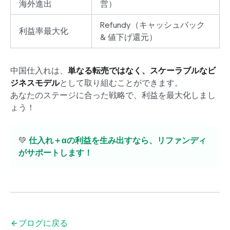
海外進出
営）
Refundy（キャッシュバック
利益率最大化
& 値下げ還元）
中国仕入れは、
単なる転売ではなく、スケーラブルなビ
ジネスモデル
として取り組むことができます。
あなたのステージに合った戦略で、利益を最大化しまし
ょう！
💚
仕入れ＋αの利益を生み出すなら、リファンディ
がサポートします！
ブログに戻る