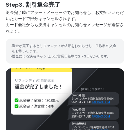
Step3. 割引返金完了
返金完了時にアラートメッセージでお知らせし、お支払いいただ
いたカードで部分キャンセルされます。
カード会社からも決済キャンセルのお知らせメッセージが送信さ
れます。
•
返金が完了するとリファンディが結果をお知らせし、手数料の入金
をお願いします。
•
返金による決済キャンセルは営業日基準で2〜3日かかります。