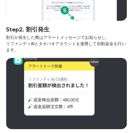
Step2. 割引発生
割引が発生した際はアラートメッセージでお知らせし、
リファンディAIとタオバオアカウントを連携して自動返金を行い
ます。