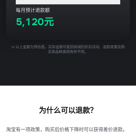
每月预计退款额
5,120元
※ 以上金额为预估值，实际金额可能因商城的折扣活动、退款政策及购
买商品种类而有所不同。
为什么可以退款？
淘宝有一项政策，购买后价格下降时可以获得差价退款。