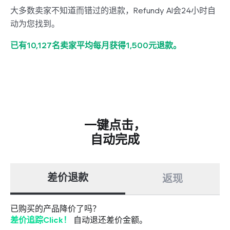
大多数卖家不知道而错过的退款，Refundy AI会24小时自
动为您找到。
已有10,127名卖家平均每月获得1,500元退款。
一键点击，
自动完成
差价退款
返现
已购买的产品降价了吗？
差价追踪Click！
自动退还差价金额。