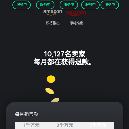
服务中
服务中
服务中
服务中
服务中
即将推出
即将推出
10,127名卖家
每月都在获得退款。
每月销售额
1千万元
3千万元
5千万元