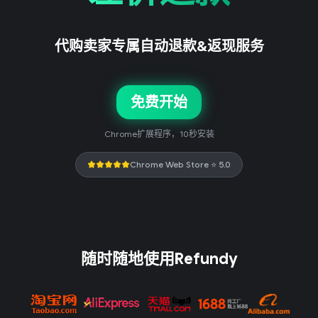
代购卖家专属自动退款&返现服务
免费开始
Chrome扩展程序，10秒安装
★★★★★
Chrome Web Store ⭐ 5.0
随时随地使用Refundy